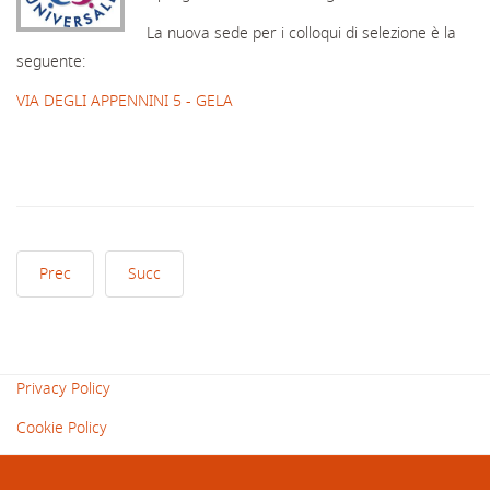
La nuova sede per i colloqui di selezione è la
seguente:
VIA DEGLI APPENNINI 5 - GELA
Prec
Succ
Privacy Policy
Cookie Policy