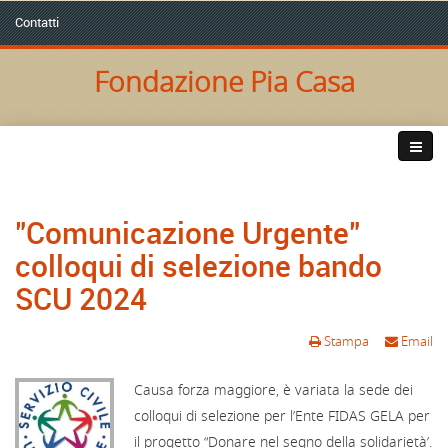
Contatti
Fondazione Pia Casa
"Comunicazione Urgente"
colloqui di selezione bando
SCU 2024
Stampa
Email
Causa forza maggiore, è variata la sede dei
colloqui di selezione per l’Ente FIDAS GELA per
il progetto “Donare nel segno della solidarietà’.