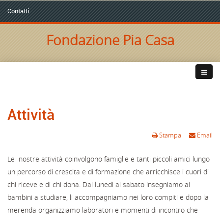
Contatti
Fondazione Pia Casa
Attività
Stampa
Email
Le nostre attività coinvolgono famiglie e tanti piccoli amici lungo
un percorso di crescita e di formazione che arricchisce i cuori di
chi riceve e di chi dona. Dal lunedì al sabato insegniamo ai
bambini a studiare, li accompagniamo nei loro compiti e dopo la
merenda organizziamo laboratori e momenti di incontro che