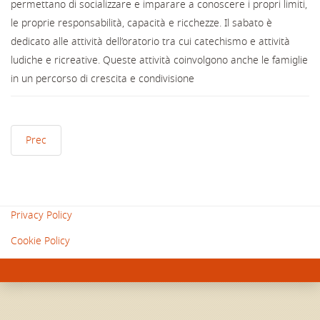
permettano di socializzare e imparare a conoscere i propri limiti,
le proprie responsabilità, capacità e ricchezze. Il sabato è
dedicato alle attività dell’oratorio tra cui catechismo e attività
ludiche e ricreative. Queste attività coinvolgono anche le famiglie
in un percorso di crescita e condivisione
Prec
Privacy Policy
Cookie Policy